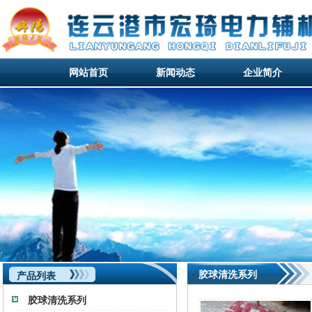
网站首页
新闻动态
企业简介
网站首页
新闻动态
企业简介
网站首页
胶球清洗系列
产品列表
胶球清洗系列