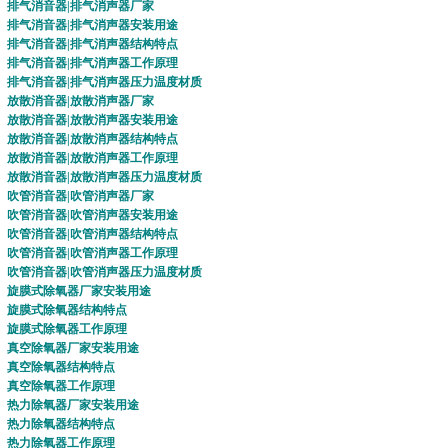
排气消音器
|
排气消声器
厂家
排气消音器
|
排气消声器
安装用途
排气消音器
|
排气消声器
结构特点
排气消音器
|
排气消声器
工作原理
排气消音器
|
排气消声器
压力温度材质
放散消音器
|
放散消声器
厂家
放散消音器
|
放散消声器
安装用途
放散消音器
|
放散消声器
结构特点
放散消音器
|
放散消声器
工作原理
放散消音器
|
放散消声器
压力温度材质
吹管消音器
|
吹管消声器
厂家
吹管消音器
|
吹管消声器
安装用途
吹管消音器
|
吹管消声器
结构特点
吹管消音器
|
吹管消声器
工作原理
吹管消音器
|
吹管消声器
压力温度材质
旋膜式除氧器
厂家安装用途
旋膜式除氧器
结构特点
旋膜式除氧器
工作原理
真空除氧器
厂家安装用途
真空除氧器
结构特点
真空除氧器
工作原理
热力除氧器
厂家安装用途
热力除氧器
结构特点
热力除氧器
工作原理