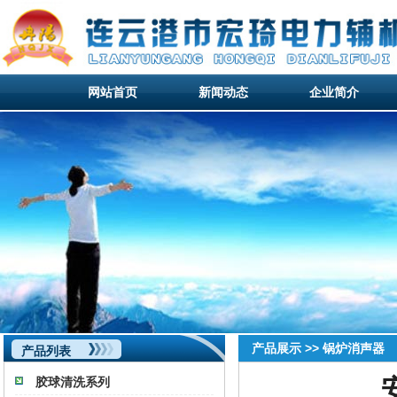
网站首页
新闻动态
企业简介
网站首页
新闻动态
企业简介
网站首页
产品展示 >> 锅炉消声器
产品列表
胶球清洗系列