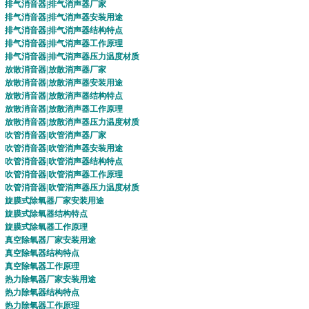
排气消音器
|
排气消声器
厂家
排气消音器
|
排气消声器
安装用途
排气消音器
|
排气消声器
结构特点
排气消音器
|
排气消声器
工作原理
排气消音器
|
排气消声器
压力温度材质
放散消音器
|
放散消声器
厂家
放散消音器
|
放散消声器
安装用途
放散消音器
|
放散消声器
结构特点
放散消音器
|
放散消声器
工作原理
放散消音器
|
放散消声器
压力温度材质
吹管消音器
|
吹管消声器
厂家
吹管消音器
|
吹管消声器
安装用途
吹管消音器
|
吹管消声器
结构特点
吹管消音器
|
吹管消声器
工作原理
吹管消音器
|
吹管消声器
压力温度材质
旋膜式除氧器
厂家安装用途
旋膜式除氧器
结构特点
旋膜式除氧器
工作原理
真空除氧器
厂家安装用途
真空除氧器
结构特点
真空除氧器
工作原理
热力除氧器
厂家安装用途
热力除氧器
结构特点
热力除氧器
工作原理