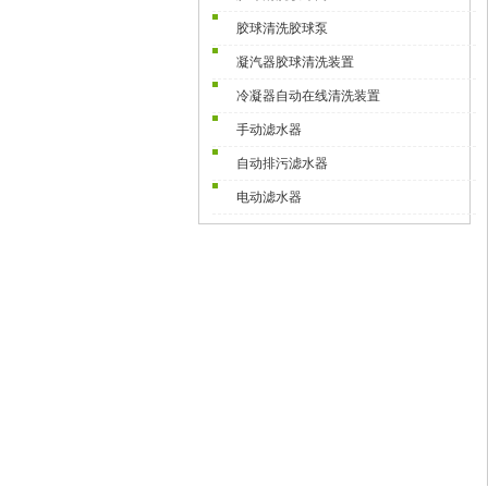
胶球清洗胶球泵
凝汽器胶球清洗装置
冷凝器自动在线清洗装置
手动滤水器
自动排污滤水器
电动滤水器