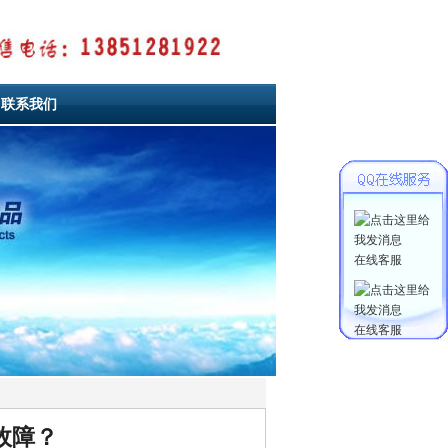
联系我们
联系我们
在线客服
在线客服
故障？