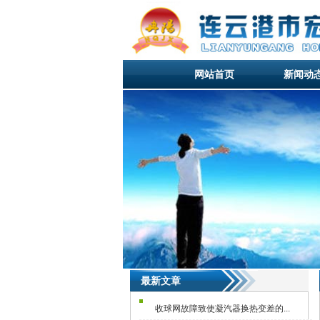
网站首页
新闻动
网站首页
新闻动
网站首页
最新文章
收球网故障致使凝汽器换热变差的...