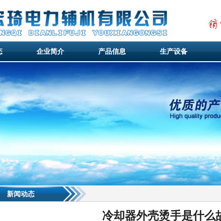
态
企业简介
产品信息
生产设备
态
企业简介
产品信息
生产设备
新闻动态
冷却器外壳烫手是什么