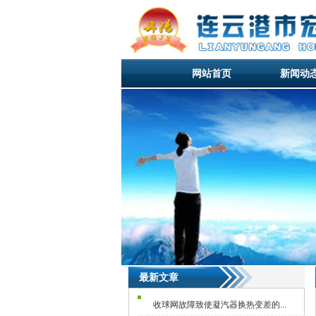
网站首页
新闻动
网站首页
新闻动
网站首页
最新文章
收球网故障致使凝汽器换热变差的...