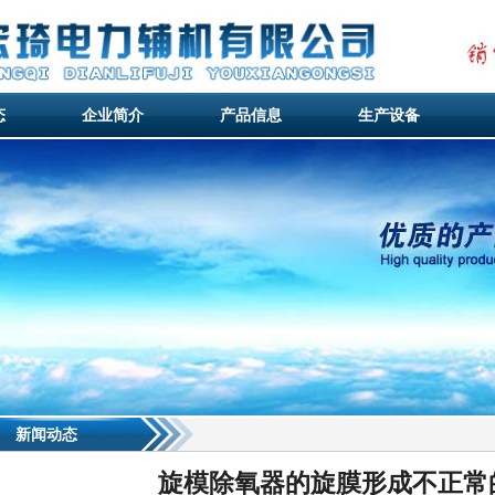
态
企业简介
产品信息
生产设备
态
企业简介
产品信息
生产设备
新闻动态
旋模除氧器的旋膜形成不正常