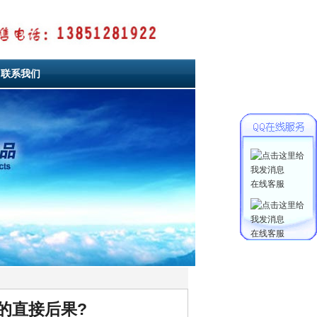
联系我们
联系我们
在线客服
在线客服
的直接后果?