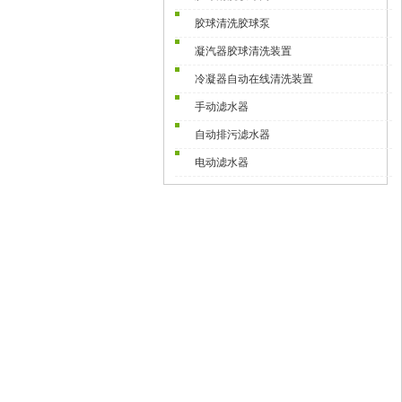
胶球清洗胶球泵
凝汽器胶球清洗装置
冷凝器自动在线清洗装置
手动滤水器
自动排污滤水器
电动滤水器