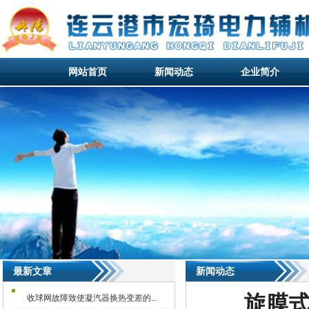
网站首页
新闻动态
企业简介
网站首页
新闻动态
企业简介
网站首页
最新文章
新闻动态
旋膜
收球网故障致使凝汽器换热变差的...