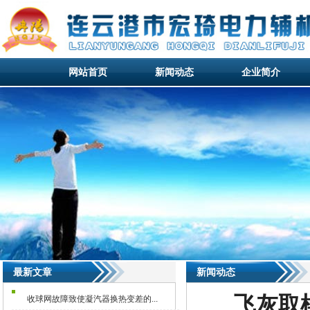
网站首页
新闻动态
企业简介
网站首页
新闻动态
企业简介
网站首页
最新文章
新闻动态
飞灰取
收球网故障致使凝汽器换热变差的...